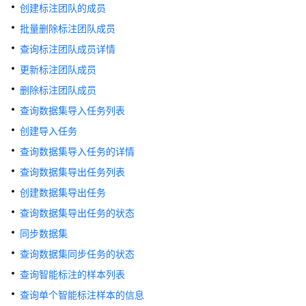
创建标注团队的成员
批量删除标注团队成员
查询标注团队成员详情
更新标注团队成员
删除标注团队成员
查询数据集导入任务列表
创建导入任务
查询数据集导入任务的详情
查询数据集导出任务列表
创建数据集导出任务
查询数据集导出任务的状态
同步数据集
查询数据集同步任务的状态
查询智能标注的样本列表
查询单个智能标注样本的信息