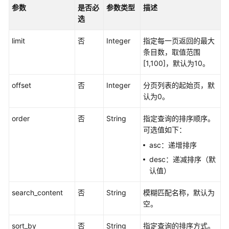
准
参数
是否必
参数类型
描述
备
选
模
limit
否
Integer
指定每一页返回的最大
型
条目数，取值范围
开
[1,100]，默认为10。
发
offset
否
Integer
分页列表的起始页，默
模
认为0。
型
order
否
String
指定查询的排序顺序。
训
可选值如下：
练
asc：递增排序
推
desc：递减排序（默
理
认值）
部
署
search_content
否
String
模糊匹配名称，默认为
空。
模
型
sort_by
否
String
指定查询的排序方式。