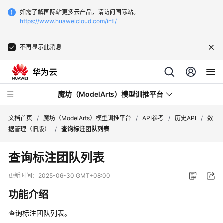
如需了解国际站更多云产品，请访问国际站。
https://www.huaweicloud.com/intl/
不再显示此消息
魔坊（ModelArts）模型训推平台
文档首页
/
魔坊（ModelArts）模型训推平台
/
API参考
/
历史API
/
数
据管理（旧版）
/
查询标注团队列表
最
查询标注团队列表
新
动
更新时间：
2025-06-30 GMT+08:00
态
功能介绍
服
查询标注团队列表。
务