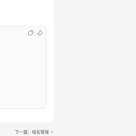
下一篇：域名管理