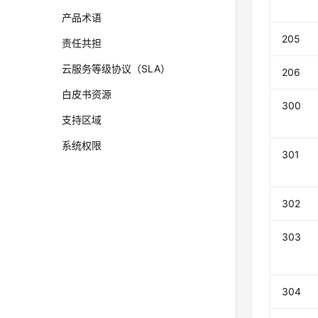
产品术语
205
责任共担
云服务等级协议（SLA）
206
白皮书资源
300
支持区域
系统权限
301
302
303
304