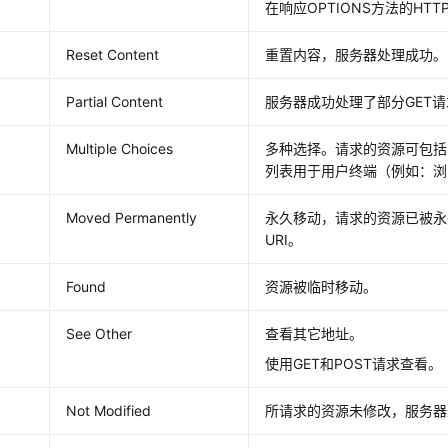
在响应OPTIONS方法的HT
Reset Content
重置内容，服务器处理成功。
Partial Content
服务器成功处理了部分GET
Multiple Choices
多种选择。请求的资源可包括
列表用于用户终端（例如：浏
Moved Permanently
永久移动，请求的资源已被永
URI。
Found
资源被临时移动。
See Other
查看其它地址。
使用GET和POST请求查看。
Not Modified
所请求的资源未修改，服务器