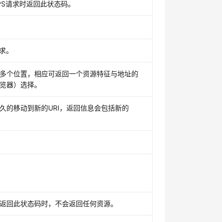
TPS请求时返回此状态码。
请求。
多个位置，相应可返回一个资源特征与地址的
览器）选择。
久的移动到新的URI，返回信息会包括新的
返回此状态码时，不会返回任何资源。