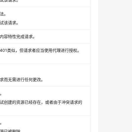
法。
试该请求。
内容特性完成请求。
401类似，但请求者应当使用代理进行授权。
求而无需进行任何更改。
。
试创建的资源已经存在，或者由于冲突请求的
。
源已被删除。