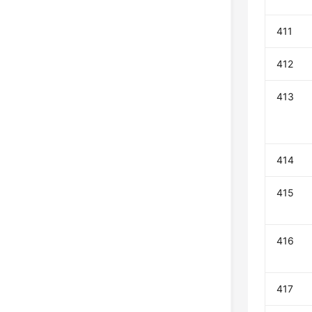
411
412
413
414
415
416
417