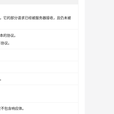
，它的部分请求已经被服务器接收，且仍未被
本的协议。
本协议。
。
应不包含响应体。