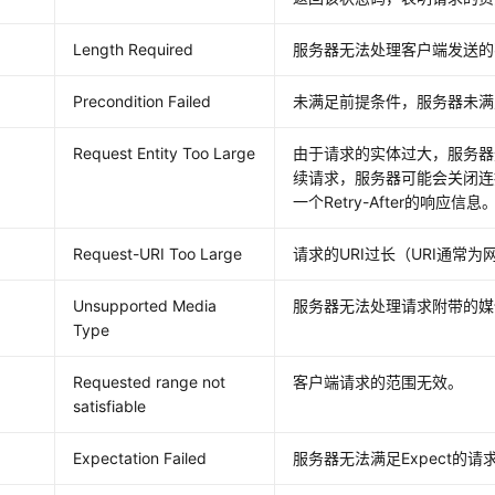
Length Required
服务器无法处理客户端发送的不带C
Precondition Failed
未满足前提条件，服务器未满
Request Entity Too Large
由于请求的实体过大，服务器
续请求，服务器可能会关闭连
一个Retry-After的响应信息
Request-URI Too Large
请求的URI过长（URI通常
Unsupported Media
服务器无法处理请求附带的媒
Type
Requested range not
客户端请求的范围无效。
satisfiable
Expectation Failed
服务器无法满足Expect的请