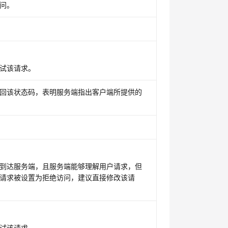
问。
。
试该请求。
回该状态码，表明服务端指出客户端所提供的
到达服务端，且服务端能够理解用户请求，但
请求被设置为拒绝访问，建议直接修改该请
试该请求。