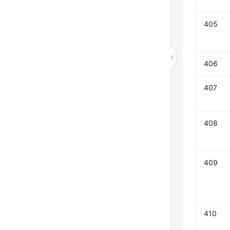
405
406
407
408
409
410