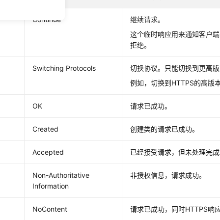
Continue
继续请求。
这个临时响应用来通知客户端
拒绝。
Switching Protocols
切换协议。只能切换到更高版
例如，切换到HTTPS的高版
OK
请求已成功。
Created
创建类的请求已成功。
Accepted
已经接受请求，但未处理完成
Non-Authoritative
非授权信息，请求成功。
Information
NoContent
请求已成功，同时HTTPS响