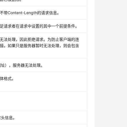
ontent-Length的请求信息。
足请求者在请求中设置的其中一个前提条件。
无法处理，因此拒绝请求。为防止客户端的连
接。如果只是服务器暂时无法处理，则会包含
。
为网址），服务器无法处理。
体格式。
求头信息。