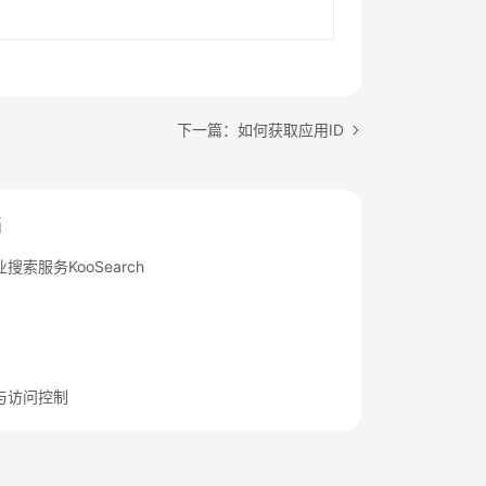
下一篇：如何获取应用ID
档
搜索服务KooSearch
与访问控制