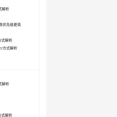
式解析
ed参数优先级更高
r方式解析
ocr方式解析
式解析
r方式解析