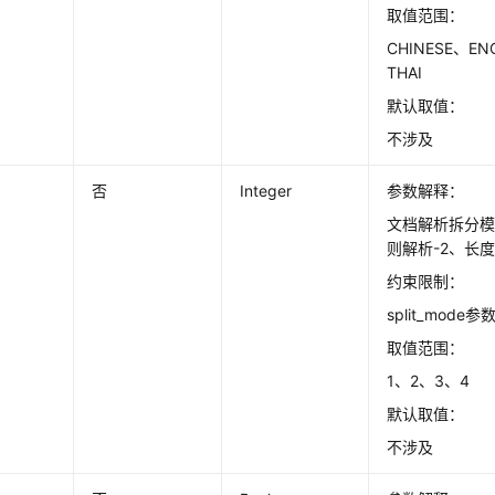
取值范围：
CHINESE、EN
THAI
默认取值：
不涉及
否
Integer
参数解释：
文档解析拆分模
则解析-2、长度
约束限制：
split_mod
取值范围：
1、2、3、4
默认取值：
不涉及