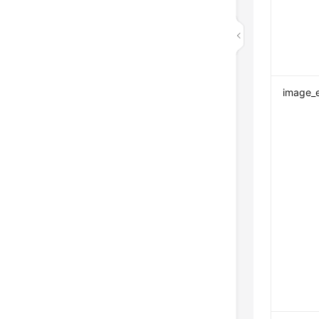
image_