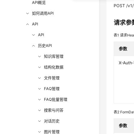
API概览
POST /v1/
如何调用API
请求参
API
API
表1
请求Hea
历史API
参数
知识库管理
X-Auth
结构化数据
文件管理
FAQ管理
FAQ批量管理
搜索与问答
表2
FormD
对话历史
参数
图片管理