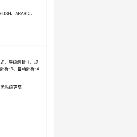
GLISH、ARABIC、
式，层级解析-1、规
解析-3、自动解析-4
e参数优先级更高