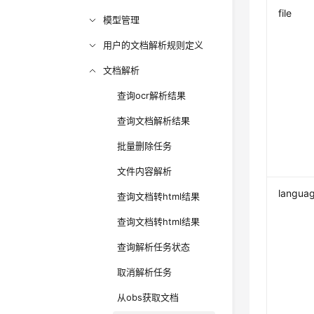
file
模型管理
用户的文档解析规则定义
文档解析
查询ocr解析结果
查询文档解析结果
批量删除任务
文件内容解析
langua
查询文档转html结果
查询文档转html结果
查询解析任务状态
取消解析任务
从obs获取文档