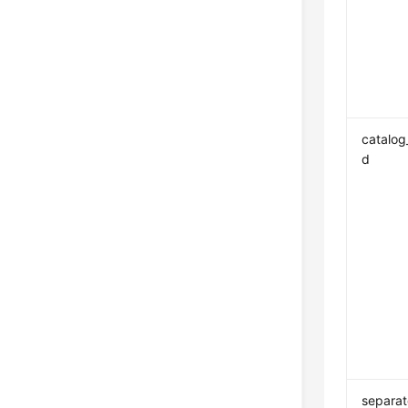
catalog
d
separat