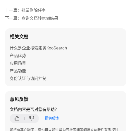
上一篇：批量删除任务
下一篇：查询文档转html结果
相关文档
什么是企业搜索服务KooSearch
产品优势
应用场景
产品功能
身份认证与访问控制
意见反馈
文档内容是否对您有帮助？
提供反馈
如您有其它疑问，您也可以通过华为云社区问答频道来与我们联系探讨