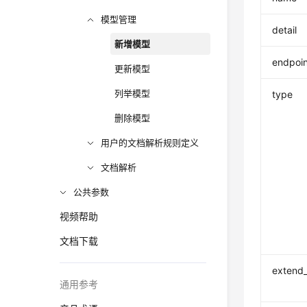
模型管理
detail
新增模型
endpoin
更新模型
列举模型
type
删除模型
用户的文档解析规则定义
文档解析
公共参数
视频帮助
文档下载
extend_
通用参考