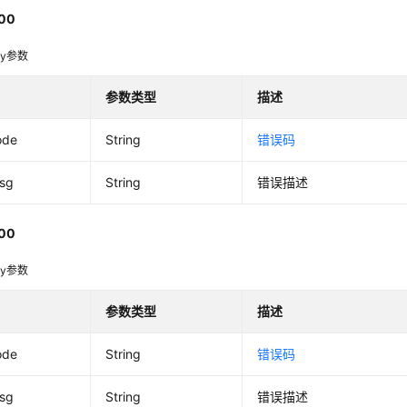
00
dy参数
参数类型
描述
ode
String
错误码
msg
String
错误描述
00
dy参数
参数类型
描述
ode
String
错误码
msg
String
错误描述