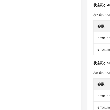
状态码：4
表7
响应Bo
参数
error_c
error_
状态码：5
表8
响应Bo
参数
error_c
error_