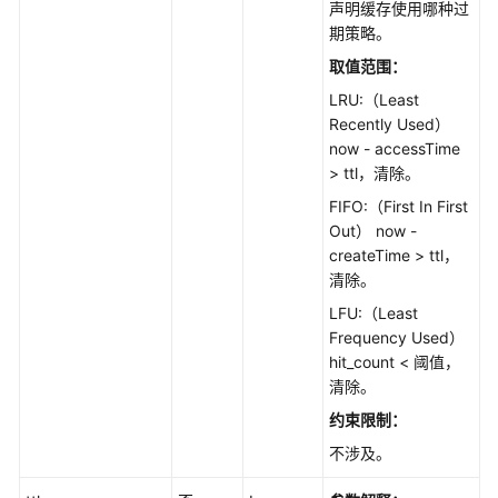
声明缓存使用哪种过
期策略。
取值范围：
LRU:（Least
Recently Used）
now - accessTime
> ttl，清除。
FIFO:（First In First
Out） now -
createTime > ttl，
清除。
LFU:（Least
Frequency Used）
hit_count < 阈值，
清除。
约束限制：
不涉及。