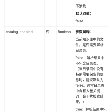
不涉及
默认取值：
false
catalog_enabled
否
Boolean
参数解释：
当前知识库中的文
件，是否需要解析
目录页。
false：解析结果中
不包含目录页。
（当目录页中没有
特别需要保留的信
息时，建议默认为
false。通常目录页
中含有大量关键
词，会干扰检索结
果。）
true：解析结果中包