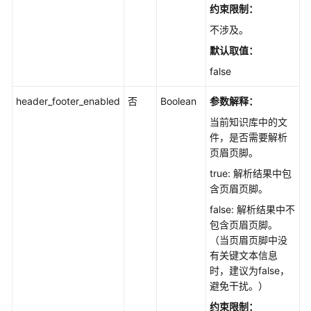
约束限制：
不涉及。
默认取值：
false
header_footer_enabled
否
Boolean
参数解释：
当前知识库中的文
件，是否需要解析
页眉页脚。
true: 解析结果中包
含页眉页脚。
false: 解析结果中不
包含页眉页脚。
（当页眉页脚中没
有关键文本信息
时，建议为false，
避免干扰。）
约束限制：