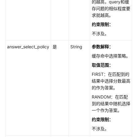
的越高，query和缓
存问题的相似程度要
求就越高。
约束限制：
不涉及。
answer_select_policy
是
String
参数解释：
缓存命中选择策略。
取值范围：
FIRST：在匹配到的
结果中选择分数最高
的作为答案。
RANDOM：在匹配
到的结果中随机选择
一个作为答案。
约束限制：
不涉及。