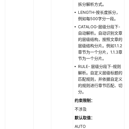
拆分解析方式。
LENGTH-按长度拆分，
例如每500字分一段。
CATALOG-层级分段下-
自动解析。自动识别文章
的层级结构，按照文章的
层级结构分片。例如1.1.2
章节为一个分片，1.1.3章
节为一个分片。
RULE- 层级分段下-规则
解析。自定义层级标题的
匹配规则，并依据自定义
的规则进行章节匹配、切
分。
约束限制：
不涉及
默认取值：
AUTO