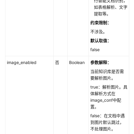
行智能文档识别，
如表格解析、文字
提取等。
约束限制：
不涉及。
默认取值：
false
image_enabled
否
Boolean
参数解释：
当前知识库是否需
要解析图片。
true：解析图片。具
体解析方式在
image_conf中配
置。
false：在文档中遇
到图片默认跳过，
不处理图片。