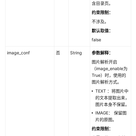
含目录页。
约束限制：
不涉及。
默认取值：
false
image_conf
否
String
参数解释：
图片解析开启
（image_enable为
True）时，使用的
图片解析方式。
TEXT ：将图片中
的文本提取出来，
图片本身不保留。
IMAGE： 保留图
片的原图。
约束限制：