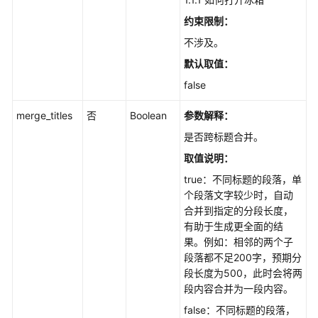
约束限制：
不涉及。
默认取值：
false
merge_titles
否
Boolean
参数解释：
是否跨标题合并。
取值说明：
true：不同标题的段落，单
个段落文字较少时，自动
合并到指定的分段长度，
有助于生成更全面的结
果。例如：相邻的两个子
段落都不足200字，预期分
段长度为500，此时会将两
段内容合并为一段内容。
false：不同标题的段落，