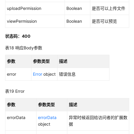
uploadPermission
Boolean
是否可以上传文件
viewPermission
Boolean
是否可以预览
状态码：400
表18
响应Body参数
参数
参数类型
描述
error
Error
object
错误信息
表19
Error
参数
参数类型
描述
errorData
errorData
异常时候返回给访问者的扩展数
object
据