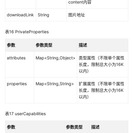
content内容
downloadLink
String
图片地址
表16
PrivateProperties
参数
参数类型
描述
attributes
Map<String,Object>
类型属性（不限单个属性
长度，限制总大小为16K
以内）
properties
Map<String,String>
扩展属性（不限单个属性
长度，限制总大小为16K
以内）
表17
userCapabilities
参数
参数类型
描述