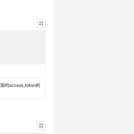
取的access_token的