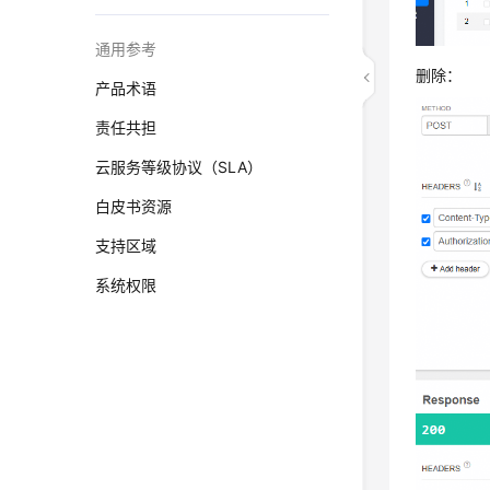
通用参考
删除：
产品术语
责任共担
云服务等级协议（SLA）
白皮书资源
支持区域
系统权限