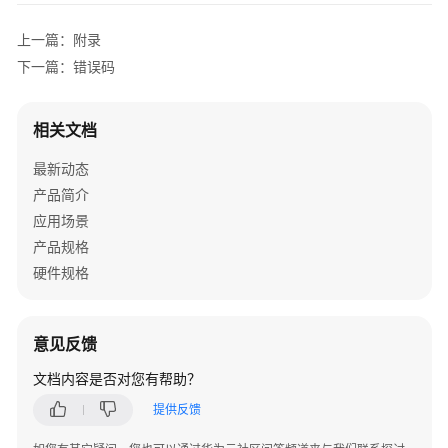
上一篇：附录
下一篇：错误码
相关文档
最新动态
产品简介
应用场景
产品规格
硬件规格
意见反馈
文档内容是否对您有帮助？
提供反馈