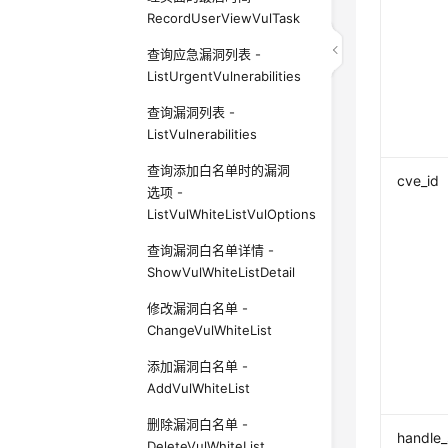
RecordUserViewVulTask
查询应急漏洞列表 -
ListUrgentVulnerabilities
查询漏洞列表 -
ListVulnerabilities
查询添加白名单时的漏洞
cve_id
选项 -
ListVulWhiteListVulOptions
查询漏洞白名单详情 -
ShowVulWhiteListDetail
修改漏洞白名单 -
ChangeVulWhiteList
添加漏洞白名单 -
AddVulWhiteList
删除漏洞白名单 -
handle_
DeleteVulWhiteList