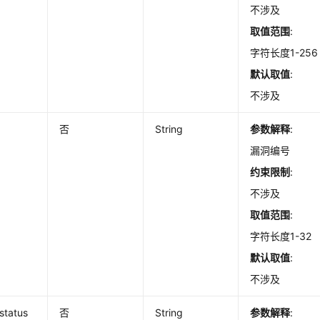
不涉及
取值范围
:
字符长度1-256
默认取值
:
不涉及
否
String
参数解释
:
漏洞编号
约束限制
:
不涉及
取值范围
:
字符长度1-32
默认取值
:
不涉及
status
否
String
参数解释
: