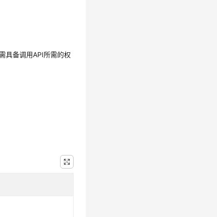
需具备调用API所需的权