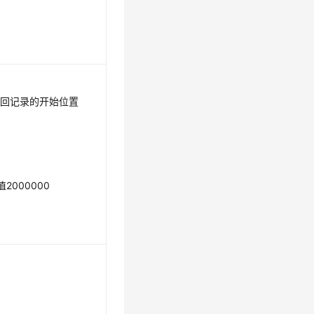
返回记录的开始位置
2000000