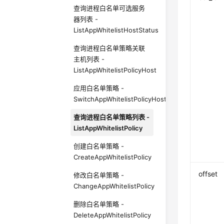
查询进程白名单可选服务
器列表 -
ListAppWhitelistHostStatus
查询进程白名单策略关联
主机列表 -
ListAppWhitelistPolicyHost
应用白名单策略 -
SwitchAppWhitelistPolicyHost
查询进程白名单策略列表 -
ListAppWhitelistPolicy
创建白名单策略 -
CreateAppWhitelistPolicy
offset
修改白名单策略 -
ChangeAppWhitelistPolicy
删除白名单策略 -
DeleteAppWhitelistPolicy