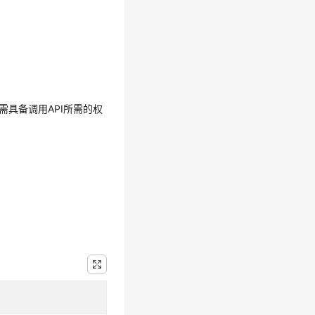
需具备调用API所需的权