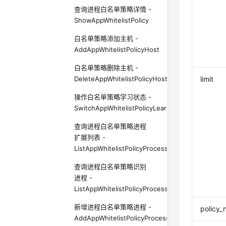
查询进程白名单策略详情 -
ShowAppWhitelistPolicy
白名单策略添加主机 -
AddAppWhitelistPolicyHost
白名单策略删除主机 -
DeleteAppWhitelistPolicyHost
limit
操作白名单策略学习状态 -
SwitchAppWhitelistPolicyLearnStatus
查询进程白名单策略进程
扩展列表 -
ListAppWhitelistPolicyProcessExtend
查询进程白名单策略识别
进程 -
ListAppWhitelistPolicyProcess
新增进程白名单策略进程 -
policy
AddAppWhitelistPolicyProcess