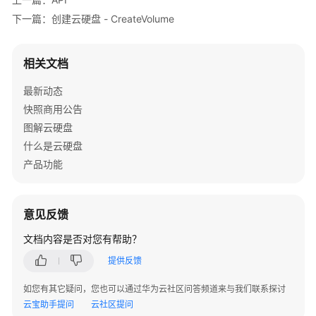
实
下一篇：创建云硬盘 - CreateVolume
践
API
相关文档
参
考
最新动态
快照商用公告
使
图解云硬盘
用
什么是云硬盘
前
产品功能
必
读
API
意见反馈
概
文档内容是否对您有帮助？
览
提供反馈
如
如您有其它疑问，您也可以通过华为云社区问答频道来与我们联系探讨
何
云宝助手提问
云社区提问
调