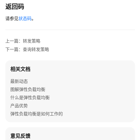
返回码
请参见
状态码
。
上一篇：转发策略
下一篇：查询转发策略
相关文档
最新动态
图解弹性负载均衡
什么是弹性负载均衡
产品优势
弹性负载均衡是如何工作的
意见反馈