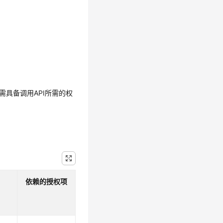
需具备调用API所需的权
依赖的授权项