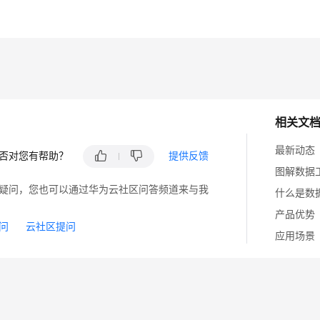
相关文
最新动态
否对您有帮助？
提供反馈
图解数据
疑问，您也可以通过华为云社区问答频道来与我
什么是数
产品优势
问
云社区提问
应用场景