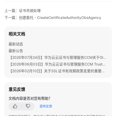
上一篇：证书吊销处理
下一篇：创建委托 - CreateCertificateAuthorityObsAgency
相关文档
最新动态
最新公告
【2026年07月24日】华为云云证书与管理服务CCM关于GlobalSign根证书体系迁移通知
【2026年06月03日】华为云云证书与管理服务CCM TrustAsia品牌证书停售通知
【2026年02月10日】关于SSL证书有效期政策变更的重要通知
意见反馈
文档内容是否对您有帮助？
提供反馈