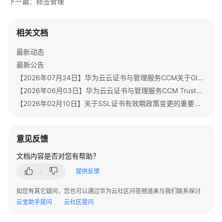
下一篇：标签管理
相关文档
最新动态
最新公告
【2026年07月24日】华为云云证书与管理服务CCM关于GlobalSign根证书体系迁移通知
【2026年06月03日】华为云云证书与管理服务CCM TrustAsia品牌证书停售通知
【2026年02月10日】关于SSL证书有效期政策变更的重要通知
意见反馈
文档内容是否对您有帮助？
提供反馈
如您有其它疑问，您也可以通过华为云社区问答频道来与我们联系探讨
云宝助手提问
云社区提问