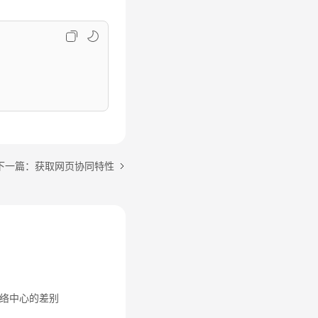
下一篇：获取网页协同特性
络中心的差别