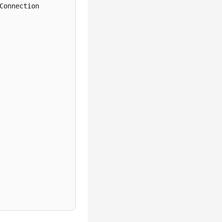
Connection
