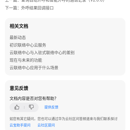
介
下一篇：外呼结果回调接口
绍
快
相关文档
速
入
最新动态
门
初识联络中心云服务
云联络中心与入驻式联络中心的差别
用
现在与未来的功能
户
云联络中心应用于什么场景
指
南
价
意见反馈
格
文档内容是否对您有帮助？
说
明
提供反馈
如您有其它疑问，您也可以通过华为云社区问答频道来与我们联系探讨
开
云宝助手提问
云社区提问
发