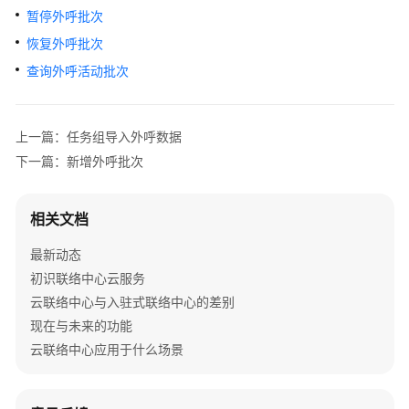
介
暂停外呼批次
绍
恢复外呼批次
快
查询外呼活动批次
速
入
门
上一篇：任务组导入外呼数据
下一篇：新增外呼批次
用
户
指
相关文档
南
最新动态
价
初识联络中心云服务
格
云联络中心与入驻式联络中心的差别
说
现在与未来的功能
明
云联络中心应用于什么场景
开
发