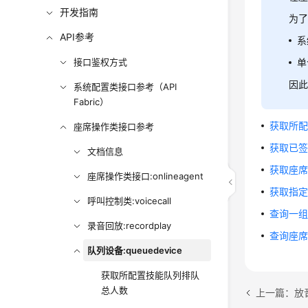
开发指南
为
API参考
系
接口鉴权方式
单
因
系统配置类接口参考（API
Fabric）
获取所
座席操作类接口参考
获取已
文档信息
获取座席
座席操作类接口:onlineagent
获取指
呼叫控制类:voicecall
查询一
录音回放:recordplay
查询座席
队列设备:queuedevice
获取所配置技能队列排队
总人数
上一篇：放