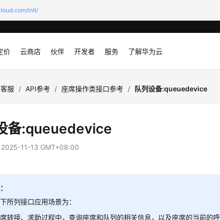
loud.com/intl/
定价
云商店
伙伴
开发者
服务
了解华为云
云客服
/
API参考
/
座席操作类接口参考
/
队列设备:queuedevice
备:queuedevice
：
2025-11-13 GMT+08:00
明：
节下所列接口应用场景为：
座席转接、求助过程中，查询座席和队列的相关信息，以及座席的当前的