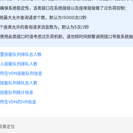
了确保系统稳定性，该类接口在系统层级以及座席层级做了过负荷控制：
统最大允许查询请求个数，默认为15000次/2秒
个座席允许的查询请求消息数为，默认为5次/2秒
此使用此类接口时请考虑过负荷机制，请勿短时间频繁调用接口导致系统
配置技能队列排队总人数
签入技能队列排队人数
所在VDN技能队列信息
定技能队列排队总人数
组技能队列统计信息
所在VDN的IVR信息
音重定位