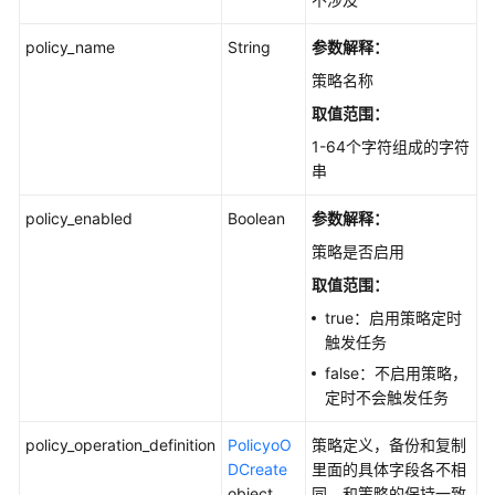
policy_name
String
参数解释：
策略名称
取值范围：
1-64个字符组成的字符
串
policy_enabled
Boolean
参数解释：
策略是否启用
取值范围：
true：启用策略定时
触发任务
false：不启用策略，
定时不会触发任务
policy_operation_definition
PolicyoO
策略定义，备份和复制
DCreate
里面的具体字段各不相
object
同，和策略的保持一致