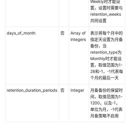
Weekly时才能设
置，设置时需要与
retention_weeks
共同设置
days_of_month
否
Array of
表示将每个月中的
integers
指定天设置为月备
备份，当
retention_type为
Monthly时才能设
置，取值范围为1-
28和-1，-1代表每
个月的最后一天
retention_duration_periods
否
Integer
月备备份的保留时
间，取值范围为1-
1200，以及-1，
单位为月，-1代表
月备策略不启用