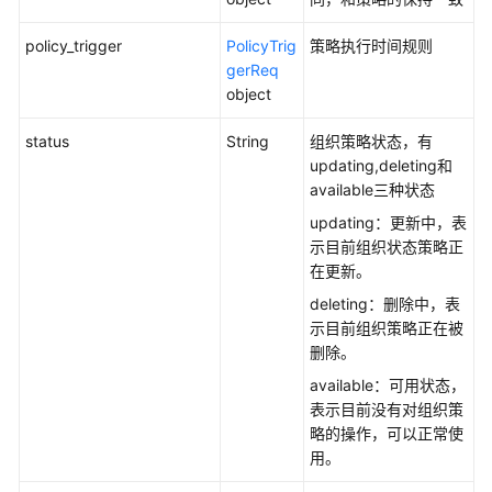
policy_trigger
PolicyTrig
策略执行时间规则
gerReq
object
status
String
组织策略状态，有
updating,deleting和
available三种状态
updating：更新中，表
示目前组织状态策略正
在更新。
deleting：删除中，表
示目前组织策略正在被
删除。
available：可用状态，
表示目前没有对组织策
略的操作，可以正常使
用。