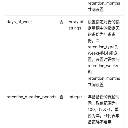
retention_months
共同设置
days_of_week
否
Array of
设置指定月份的指
strings
定星期中的指定天
的备份为年备备
份，当
retention_type为
Weekly时才能设
置，设置时需要与
retention_weeks
和
retention_months
共同设置
retention_duration_periods
否
Integer
年备备份的保留时
间，取值范围为1-
100，以及-1，单
位为年，-1代表年
备策略不启用