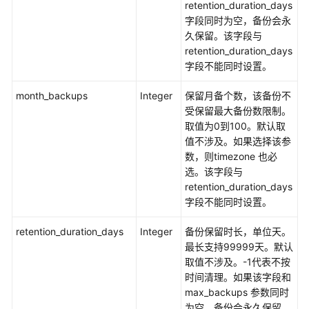
retention_duration_days
字段同时为空，备份会永
久保留。该字段与
retention_duration_days
字段不能同时设置。
month_backups
Integer
保留月备个数，该备份不
受保留最大备份数限制。
取值为0到100。默认取
值不涉及。如果选择该参
数，则timezone 也必
选。该字段与
retention_duration_days
字段不能同时设置。
retention_duration_days
Integer
备份保留时长，单位天。
最长支持99999天。默认
取值不涉及。-1代表不按
时间清理。如果该字段和
max_backups 参数同时
为空，备份会永久保留。