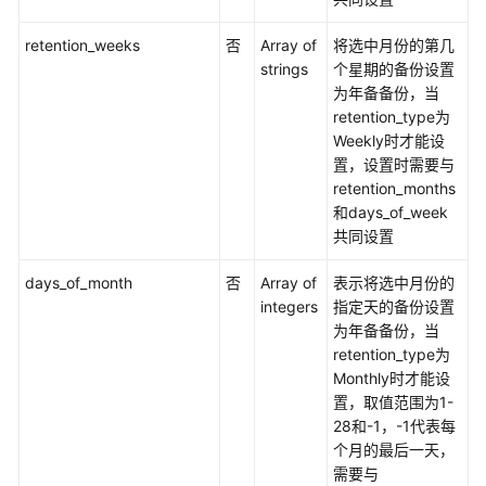
retention_weeks
否
Array of
将选中月份的第几
strings
个星期的备份设置
为年备备份，当
retention_type为
Weekly时才能设
置，设置时需要与
retention_months
和days_of_week
共同设置
days_of_month
否
Array of
表示将选中月份的
integers
指定天的备份设置
为年备备份，当
retention_type为
Monthly时才能设
置，取值范围为1-
28和-1，-1代表每
个月的最后一天，
需要与