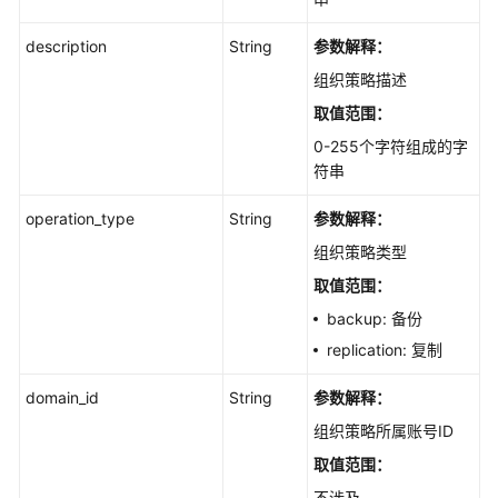
description
String
参数解释：
组织策略描述
取值范围：
0-255个字符组成的字
符串
operation_type
String
参数解释：
组织策略类型
取值范围：
backup: 备份
replication: 复制
domain_id
String
参数解释：
组织策略所属账号ID
取值范围：
不涉及