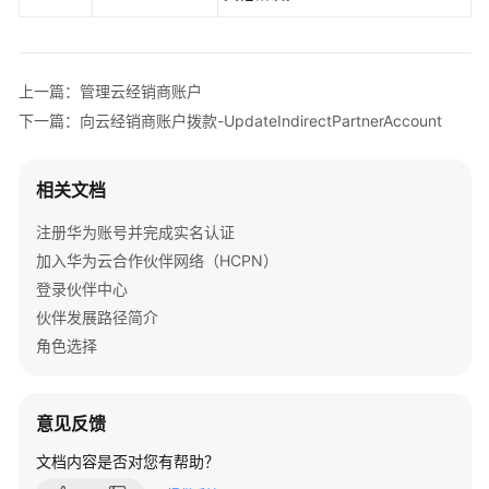
上一篇：管理云经销商账户
下一篇：向云经销商账户拨款-UpdateIndirectPartnerAccount
相关文档
注册华为账号并完成实名认证
加入华为云合作伙伴网络（HCPN）
登录伙伴中心
伙伴发展路径简介
角色选择
意见反馈
文档内容是否对您有帮助？