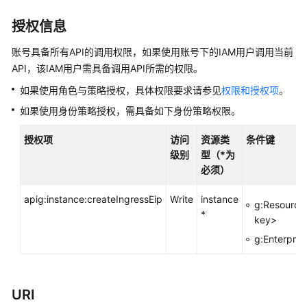
介
绍
授权信息
计
账号具备所有API的调用权限，如果使用账号下的IAM用户调用当前
费
API，该IAM用户需具备调用API所需的权限。
说
如果使用角色与策略授权，具体权限要求请参见
权限和授权项
。
明
如果使用身份策略授权，需具备如下身份策略权限。
快
速
授权项
访问
资源类
条件键
入
级别
型（*为
门
必须）
apig:instance:createIngressEip
Write
instance
用
g:Resource
*
户
key>
指
g:Enterpris
南
最
URI
佳