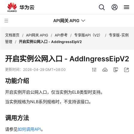
API网关 APIG
文档首页
/
API网关 APIG
/
API参考
/
专享版API（V2）
/
专享版-实例
管理
/
开启实例公网入口 - AddIngressEipV2
最
开启实例公网入口 - AddIngressEipV2
新
动
更新时间：
2026-04-29 GMT+08:00
态
功能介绍
服
开启实例开启公网入口，仅当实例为ELB类型时支持。
务
公
当实例规格为NLB系列规格时，不支持该接口。
告
调用方法
产
品
请参见
如何调用API
。