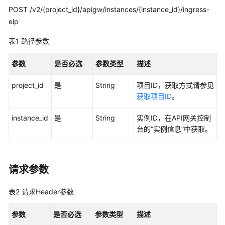
实
POST /v2/{project_id}/apigw/instances/{instance_id}/ingress-
践
eip
开
表1
路径参数
发
指
参数
是否必选
参数类型
描述
南
project_id
是
String
项目ID，获取方式请参见
API
获取项目ID
。
参
考
instance_id
是
String
实例ID，在API网关控制
台的“实例信息”中获取。
使
用
前
请求参数
必
读
表2
请求Header参数
API
参数
是否必选
参数类型
描述
概