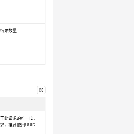
多结果数量
于此请求的唯一ID，
求，推荐使用UUID