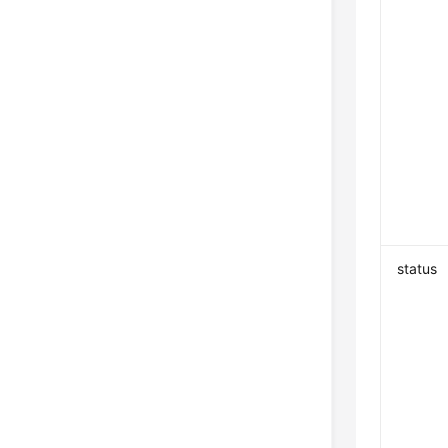
status