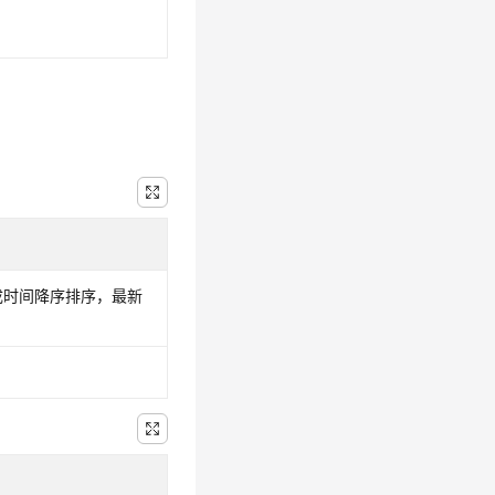
成时间降序排序，最新