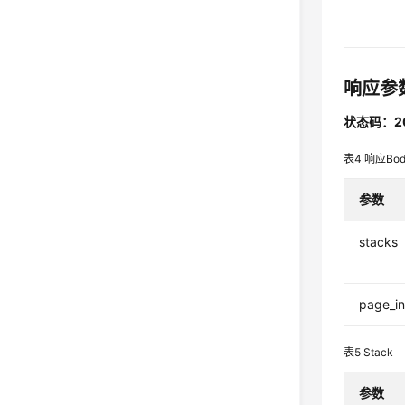
响应参
状态码：2
表4
响应Bo
参数
stacks
page_in
表5
Stack
参数