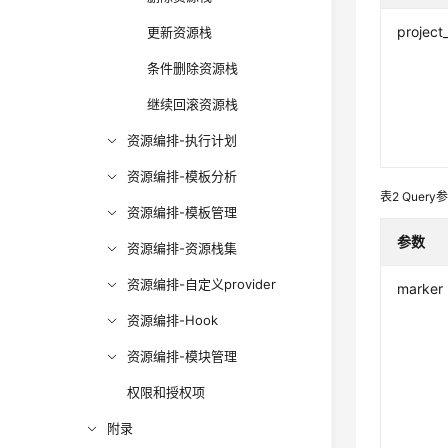
project
更新资源栈
条件删除资源栈
继续回滚资源栈
资源编排-执行计划
资源编排-模板分析
表2
Query
资源编排-模板管理
参数
资源编排-资源栈集
资源编排-自定义provider
marker
资源编排-Hook
资源编排-模块管理
权限和授权项
附录