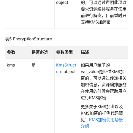
object
的，可以通过声明此项以
要求资源编排服务在使用
前进行解密，目前暂时只
支持KMS加解密
表5
EncryptionStructure
参数
是否必选
参数类型
描述
kms
是
KmsStruct
如果用户给予的
ure
object
var_value是经过KMS加
密的，可以通过传递相关
加密信息，资源编排服务
在使用的时候会帮助用户
进行KMS解密
更多关于KMS加密以及
KMS加密的样例代码请
见：
KMS加密使用场景
介绍