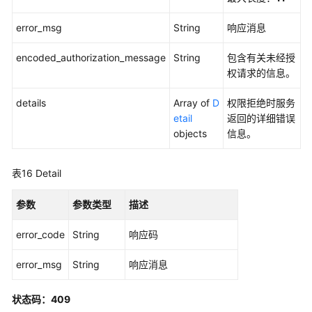
error_msg
String
响应消息
encoded_authorization_message
String
包含有关未经授
权请求的信息。
details
Array of
D
权限拒绝时服务
etail
返回的详细错误
objects
信息。
表16
Detail
参数
参数类型
描述
error_code
String
响应码
error_msg
String
响应消息
状态码：409