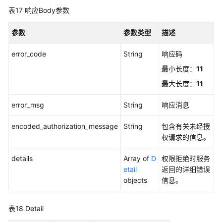
表17
响应Body参数
参数
参数类型
描述
error_code
String
响应码
最小长度：
11
最大长度：
11
error_msg
String
响应消息
encoded_authorization_message
String
包含有关未经授
权请求的信息。
details
Array of
D
权限拒绝时服务
etail
返回的详细错误
objects
信息。
表18
Detail