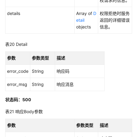
权请求的信息。
details
Array of
D
权限拒绝时服务
etail
返回的详细错误
objects
信息。
表20
Detail
参数
参数类型
描述
error_code
String
响应码
error_msg
String
响应消息
状态码：500
表21
响应Body参数
参数
参数类型
描述