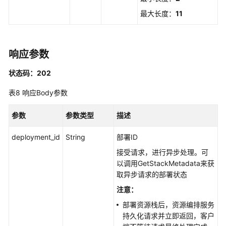
最大长度：
11
响应参数
状态码：202
表8
响应Body参数
参数
参数类型
描述
deployment_id
String
部署ID
接受请求，进行异步处理。可
以调用GetStackMetadata来获
取异步请求的部署状态
注意：
部署资源栈后，资源编排服务
持久化请求并立即返回，客户