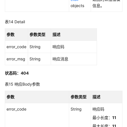
objects
信息。
表14
Detail
参数
参数类型
描述
error_code
String
响应码
error_msg
String
响应消息
状态码：404
表15
响应Body参数
参数
参数类型
描述
error_code
String
响应码
最小长度：
11
最大长度：
11