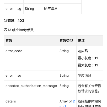
error_msg
String
响应消息
状态码：403
表13
响应Body参数
参数
参数类型
描述
error_code
String
响应码
最小长度：
11
最大长度：
11
error_msg
String
响应消息
encoded_authorization_message
String
包含有关未经授
权请求的信息。
details
Array of
D
权限拒绝时服务
etail
返回的详细错误