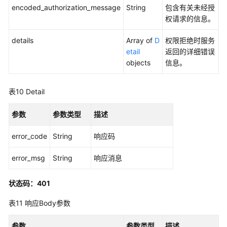
encoded_authorization_message
String
包含有关未经授
权请求的信息。
details
Array of
D
权限拒绝时服务
etail
返回的详细错误
objects
信息。
表10
Detail
参数
参数类型
描述
error_code
String
响应码
error_msg
String
响应消息
状态码：401
表11
响应Body参数
参数
参数类型
描述