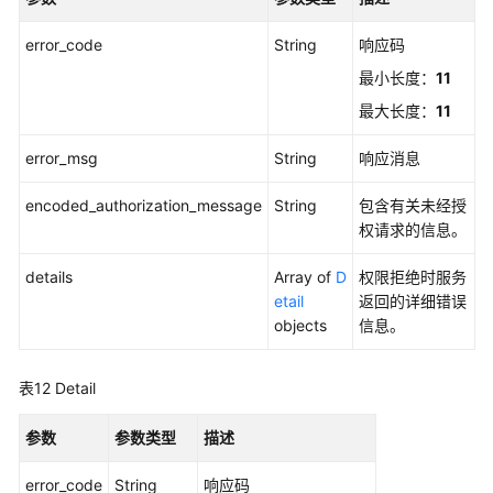
error_code
String
响应码
最小长度：
11
最大长度：
11
error_msg
String
响应消息
encoded_authorization_message
String
包含有关未经授
权请求的信息。
details
Array of
D
权限拒绝时服务
etail
返回的详细错误
objects
信息。
表12
Detail
参数
参数类型
描述
error_code
String
响应码