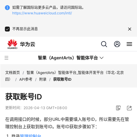
如需了解国际站更多云产品，请访问国际站。
https://www.huaweicloud.com/intl/
不再显示此消息
智果（AgentArts）智能体平台
文档首页
/
智果（AgentArts）智能体平台_智能体开发平台（华北-北京
四）
/
API参考
/
附录
/
获取账号ID
最
获取账号ID
新
动
更新时间：
2026-04-13 GMT+08:00
态
在调用接口的时候，部分URL中需要填入账号ID，所以需要先在管
产
理控制台上获取到账号ID。账号ID获取步骤如下：
品
登录
管理控制台
。