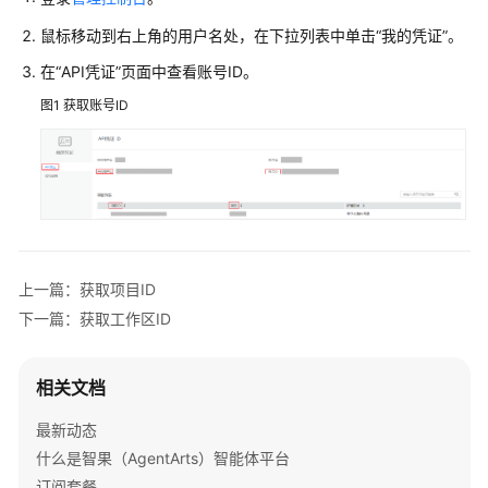
介
绍
鼠标移动到右上角的用户名处，在下拉列表中单击“我的凭证”。
在“API凭证”页面中查看账号ID。
开
图1
获取账号ID
始
使
用
计
费
说
明
上一篇：获取项目ID
下一篇：获取工作区ID
用
户
指
相关文档
南
最新动态
最
什么是智果（AgentArts）智能体平台
佳
订阅套餐