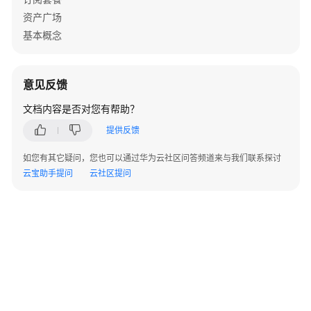
实
资产广场
践
基本概念
API
参
考
意见反馈
文档内容是否对您有帮助？
使
提供反馈
用
前
如您有其它疑问，您也可以通过华为云社区问答频道来与我们联系探讨
必
云宝助手提问
云社区提问
读
API
概
览
如
何
调