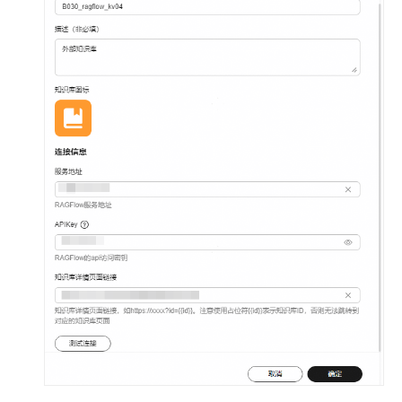
工
作
流
应
用
开
发
多
智
能
体
应
用
开
发
知
识
库