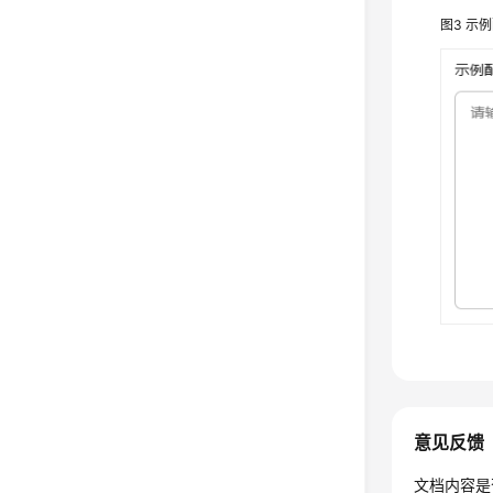
图3
示例
意见反馈
文档内容是