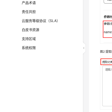
产品术语
责任共担
云服务等级协议（SLA）
白皮书资源
支持区域
系统权限
图2
提取