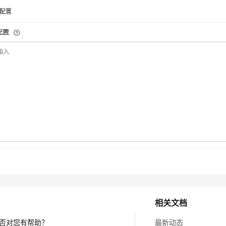
配置
相关文档
否对您有帮助？
最新动态