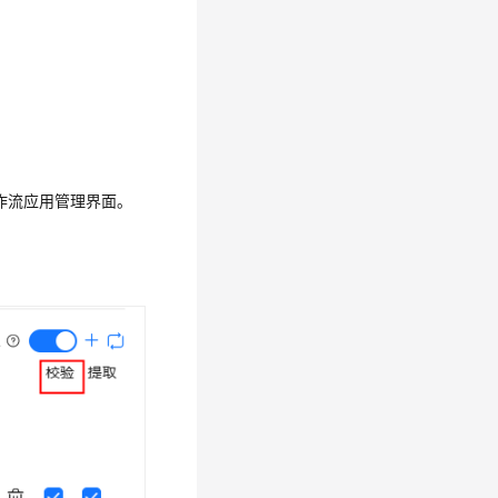
作流应用管理界面。