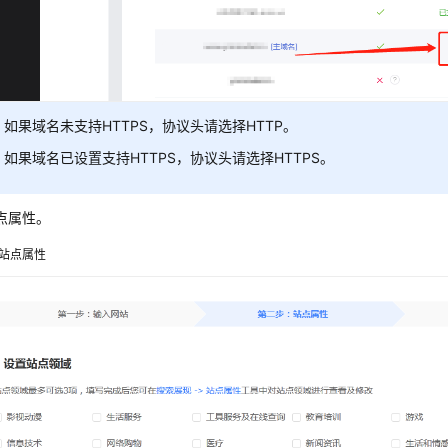
如果域名未支持HTTPS，协议头请选择HTTP。
如果域名已设置支持HTTPS，协议头请选择HTTPS。
点属性。
站点属性