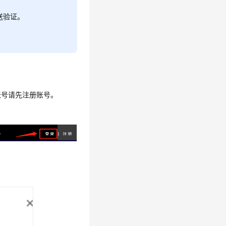
送验证。
账号请先注册账号。