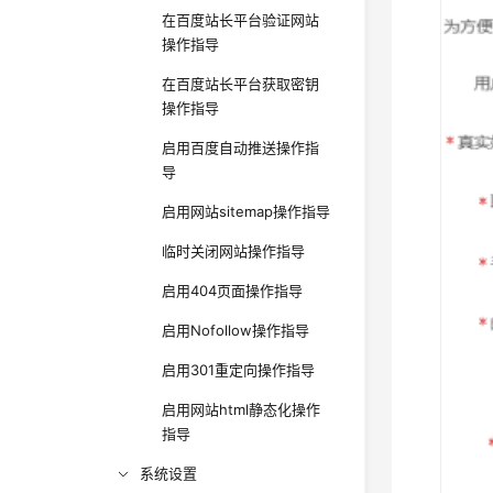
在百度站长平台验证网站
操作指导
在百度站长平台获取密钥
操作指导
启用百度自动推送操作指
导
启用网站sitemap操作指导
临时关闭网站操作指导
启用404页面操作指导
启用Nofollow操作指导
启用301重定向操作指导
启用网站html静态化操作
指导
系统设置