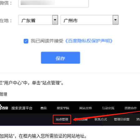
栏“用户中心”中，单击“站点管理”。
管理
添加网站”，在框内输入您所需验证的网站地址。