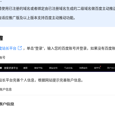
明：
请使用已注册的域名或者绑定由已注册域名生成的二级域名做百度主动推
自适应推广版及以上版本支持百度主动推动功能。
骤
度站长平台
，单击“登录”，输入您的百度账号并登录，如果没有百度
账号
站长平台完善个人信息，根据网站提示完善账户信息。
账户信息