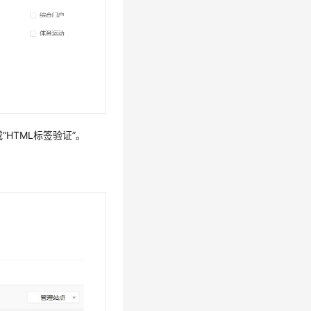
HTML标签验证”。