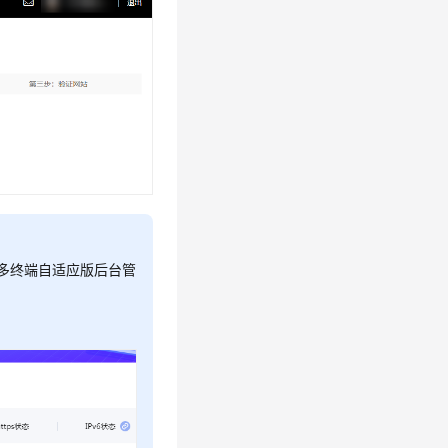
户多终端自适应版后台管