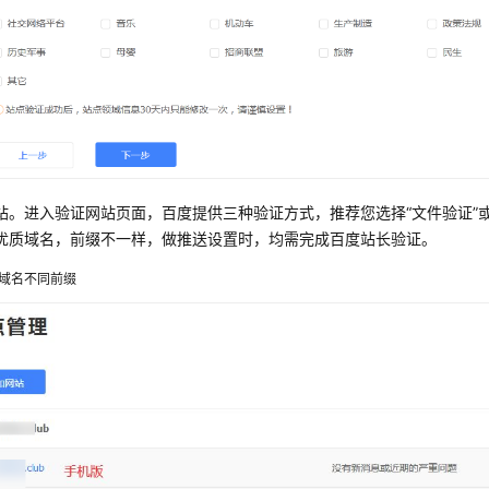
站。进入验证网站页面，百度提供三种验证方式，推荐您选择“文件验证”或“
优质域名，前缀不一样，做推送设置时，均需完成百度站长验证。
域名不同前缀