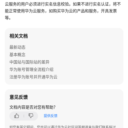
指
云服务的用户必须进行实名信息校验。如果不进行实名认证，将不
南
能正常使用华为云服务，如购买华为云的产品和服务，开具发票
等。
常
见
问
相关文档
题
最新动态
基
基本概念
本
中国站与国际站的差异
信
华为账号管理全流程介绍
息
注册华为账号并开通华为云
（使
用
华
意见反馈
为
账
文档内容是否对您有帮助？
号）
提供反馈
实
如您有其它疑问，您也可以通过华为云社区问答频道来与我们联系探讨