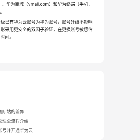
ei.com）、华为商城（vmall.com）和华为终端（手机、
容。
升级已有华为云账号为华为账号，账号升级不影响
情形采用更安全的双因子验证，在更换账号敏感信
的时间。
档
国际站的差异
管理全流程介绍
账号并开通华为云