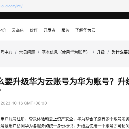
loud.com/intl/
定价
云商店
伙伴
开发者
服务
了解华为云
账号中心
/
常见问题
/
基本信息（使用华为账号）
/
升级
/
为什么要
么要升级华为云账号为华为账号？升
？
：
2023-10-16 GMT+08:00
为用户账号注册、登录体验和云上资产安全，华为整合了原有多个账号服务
号是用户访问华为各服务的统一身份标识，升级后使用一个账号即可访问华为云（