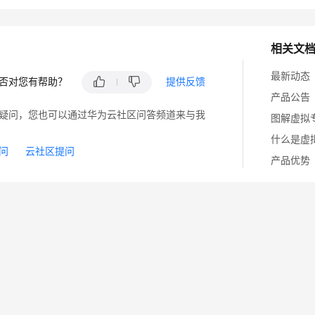
相关文
最新动态
否对您有帮助？
提供反馈
产品公告
疑问，您也可以通过华为云社区问答频道来与我
图解虚拟
什么是虚
问
云社区提问
产品优势