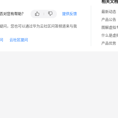
相关文
最新动态
否对您有帮助？
提供反馈
产品公告
疑问，您也可以通过华为云社区问答频道来与我
图解虚拟
什么是虚
问
云社区提问
产品优势