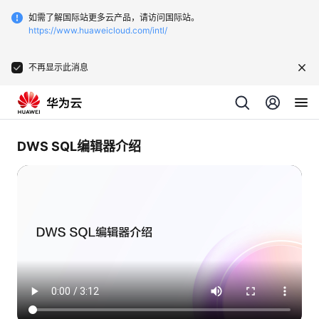
如需了解国际站更多云产品，请访问国际站。
https://www.huaweicloud.com/intl/
不再显示此消息
DWS SQL编辑器介绍