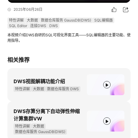
2025年06月26日
特性讲解
大数据
数据仓库服务 GaussDB(DWS)
SQL编辑器
SQL Editor
连接DWS
DWS
本视频介绍DWS自研的SQL可视化界面工具——SQL编辑器的主要功能、使
用指导。
相关推荐
DWS视图解耦功能介绍
特性讲解
大数据
数据仓库服务 DWS
DWS存算分离下自动弹性伸缩
计算集群VW
特性讲解
大数据
数据仓库服务 GaussDB(DWS)