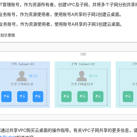
IT管理账号，作为资源所有者，创建VPC及子网，并将多个子网分别共
业务账号，作为资源使用者，使用账号A共享的子网2创建云桌面。
业务账号，作为资源使用者，使用账号A共享的子网3创建云桌面。
规划示意图
通过共享VPC购买云桌面的操作指导。有关VPC子网共享的更多信息，