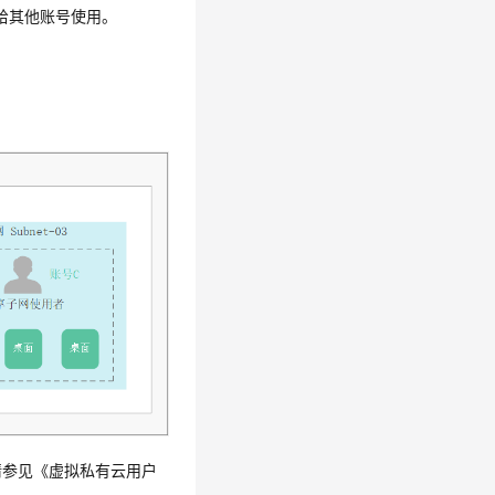
享给其他账号使用。
请参见《虚拟私有云用户