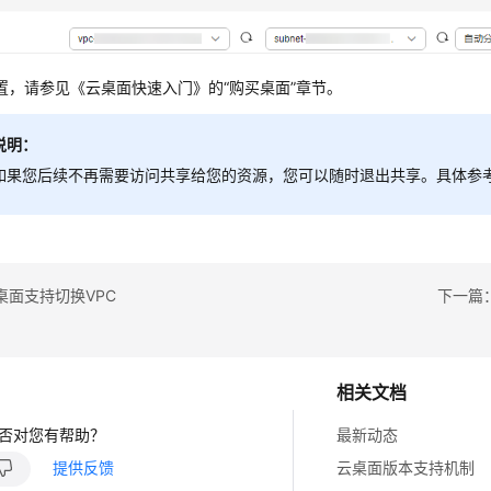
置，请参见《云桌面快速入门》的“购买桌面”章节。
说明：
如果您后续不再需要访问共享给您的资源，您可以随时退出共享。具体参考
桌面支持切换VPC
下一篇
相关文档
否对您有帮助？
最新动态
提供反馈
云桌面版本支持机制