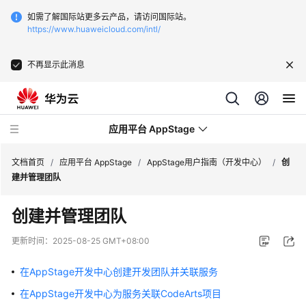
如需了解国际站更多云产品，请访问国际站。
https://www.huaweicloud.com/intl/
不再显示此消息
应用平台 AppStage
文档首页
/
应用平台 AppStage
/
AppStage用户指南（开发中心）
/
创
建并管理团队
最
创建并管理团队
新
动
更新时间：
2025-08-25 GMT+08:00
态
在AppStage开发中心创建开发团队并关联服务
产
在AppStage开发中心为服务关联CodeArts项目
品