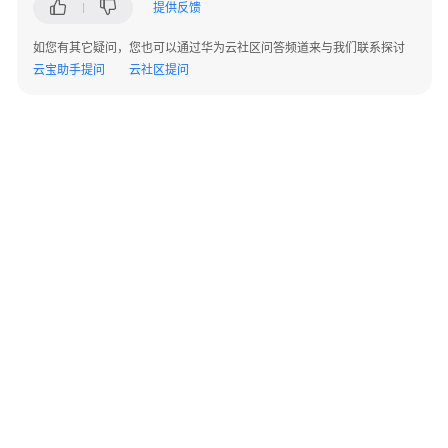
AppStage
提供反馈
用
如您有其它疑问，您也可以通过华为云社区问答频道来与我们联系探讨
户
云宝助手提问
云社区提问
指
南
（AI
原
生
应
用
引
擎）
AppStage
用
户
指
©2026 Huaweicloud.com 版权所有
黔ICP备20004760号-14
苏B2-20130048号
A2.B1.B2-20070312
南
增值电信业务经营许可证：B1.B2-20200593 | 代理域名注册服务机构：新网、西数
（开
电子营业执照
贵公网安备 52990002000093号
发