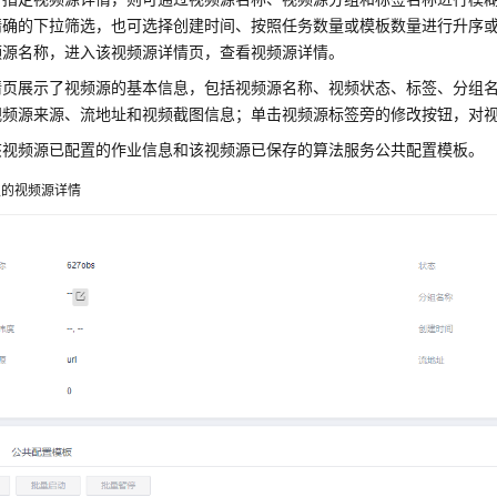
精确的下拉筛选，也可选择创建时间、按照任务数量或模板数量进行升序
频源名称，进入该视频源详情页，查看视频源详情。
情页展示了视频源的基本信息，包括视频源名称、视频状态、标签、分组
视频源来源、流地址和视频截图信息；单击视频源标签旁的修改按钮，对
该视频源已配置的作业信息和该视频源已保存的算法服务公共配置模板。
定的视频源详情