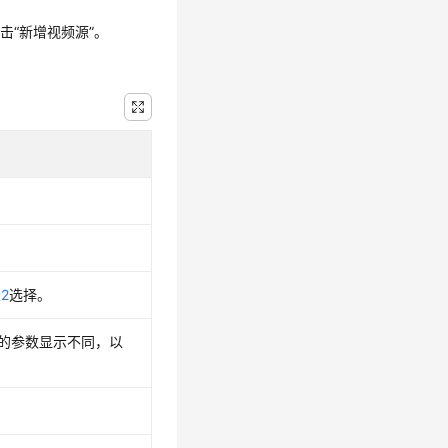
单击
“新增视频源”
。
2
选择。
的参数显示不同，以