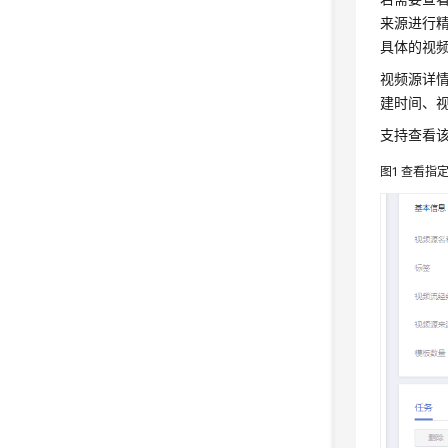
来源进行
具体的视
视频源详
建时间、
支持查看
图1
查看指