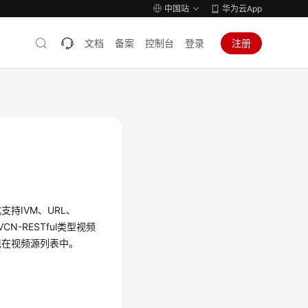
中国站
华为云App
文档
备案
控制台
登录
注册
持IVM、URL、
CN-RESTful类型视频
现在视频源列表中。