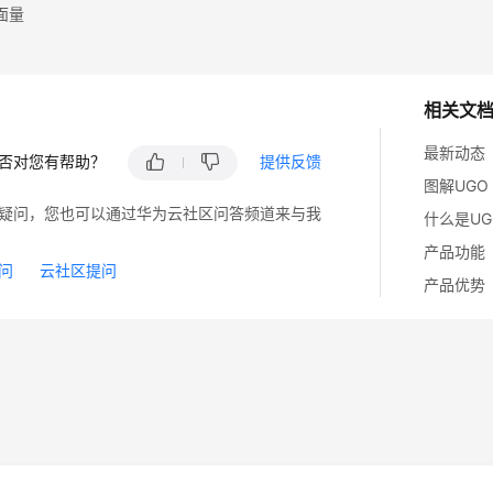
面量
相关文
最新动态
否对您有帮助？
提供反馈
图解UGO
疑问，您也可以通过华为云社区问答频道来与我
什么是UG
产品功能
问
云社区提问
产品优势