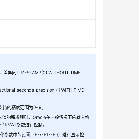
差异同TIMESTAMP(0) WITHOUT TIME
actional_seconds_precision ) ] WITH TIME
racle支持的精度范围为0~9。
输入值的解析规则。Oracle在一般情况下的输入格
TZ_FORMAT参数进行控制。
化参数中的设置（FF/FF1-FF9）进行显示控