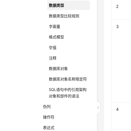
数据类型
2
数据类型比较规则
字面量
3
格式模型
空值
注释
数据库对象
数据库对象名称限定符
SQL语句中的引用架构
对象和部件的语法
伪列
4
操作符
表达式