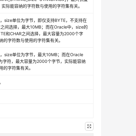
节，实际能容纳的字符数与使用的字符集有关。
B中，size单位为字节，即仅支持BYTE，不支持在
R之间选择，最大10MB；而在Oracle中，size的
TE和CHAR之间选择，最大容量为2000个字
纳的字符数与使用的字符集有关。
中，size单位为字节，最大10MB；而在Oracle
位为字符，最大容量为2000个字节，实际能容纳
用的字符集有关。
。