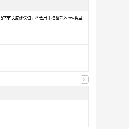
ze是指字节长度建议值，不会用于校验输入raw类型