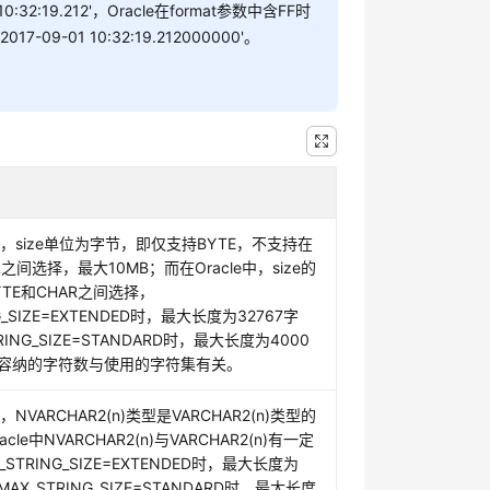
 10:32:19.212'，Oracle在format参数中含FF时
17-09-01 10:32:19.212000000'。
。
B中，size单位为字节，即仅支持BYTE，不支持在
R之间选择，最大10MB；而在Oracle中，size的
TE和CHAR之间选择，
NG_SIZE=EXTENDED时，最大长度为32767字
RING_SIZE=STANDARD时，最大长度为4000
容纳的字符数与使用的字符集有关。
，NVARCHAR2(n)类型是VARCHAR2(n)类型的
le中NVARCHAR2(n)与VARCHAR2(n)有一定
STRING_SIZE=EXTENDED时，最大长度为
MAX_STRING_SIZE=STANDARD时，最大长度