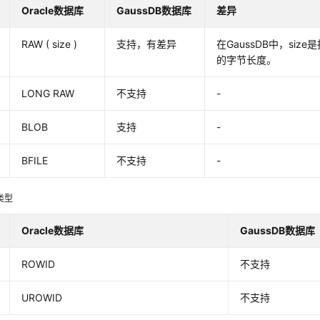
Oracle数据库
GaussDB数据库
差异
RAW ( size )
支持，有差异
在GaussDB中，si
的字节长度。
LONG RAW
不支持
-
BLOB
支持
-
BFILE
不支持
-
类型
Oracle数据库
GaussDB数据库
ROWID
不支持
UROWID
不支持