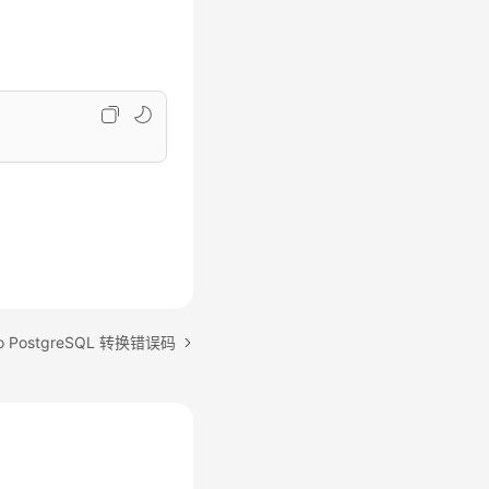
o PostgreSQL 转换错误码