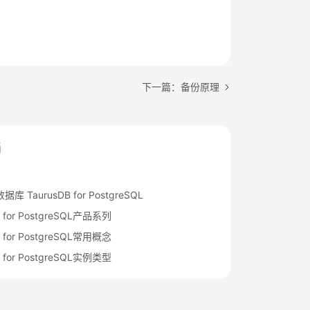
下一篇：备份原理
档
 TaurusDB for PostgreSQL
B for PostgreSQL产品系列
B for PostgreSQL常用概念
B for PostgreSQL实例类型