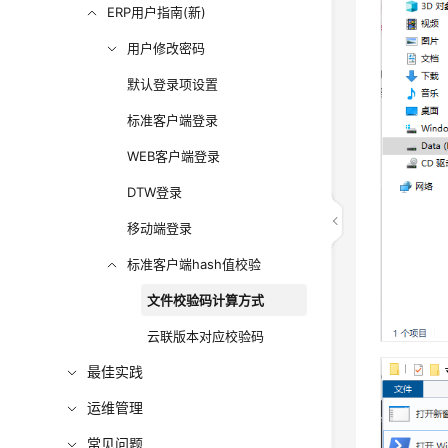
ERP用户指南(新)
用户修改密码
默认登录项设置
标准客户端登录
WEB客户端登录
DTW登录
移动端登录
标准客户端hash值校验
文件校验码计算方式
云联版本对应校验码
最佳实践
运维管理
常见问题