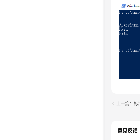
上一篇：标准
意见反馈