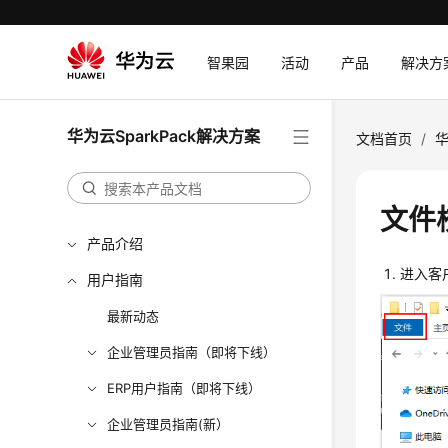
智果园
活动
产品
解决方
华为云SparkPack解决方案
文档首页
/
华
文件
产品介绍
进入客户
用户指南
最新动态
企业管理员指南（即将下线）
ERP用户指南（即将下线）
企业管理员指南(新）