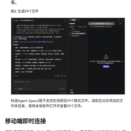
看。
图4
生成PPT文件
码道Agent Space暂不支持在线预览PPT格式文件。请前往对应项目的文
件夹目录，使用本地软件打开并查看PPT文件。
移动端即时连接