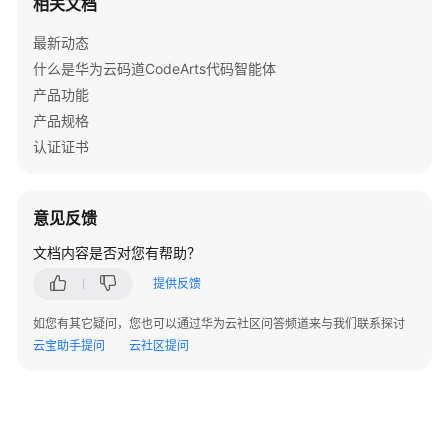
相关文档
最新动态
什么是华为云码道CodeArts代码智能体
产品功能
产品规格
认证证书
意见反馈
文档内容是否对您有帮助？
提供反馈
如您有其它疑问，您也可以通过华为云社区问答频道来与我们联系探讨
云宝助手提问
云社区提问