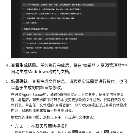
查看生成结果。
任务执行完成后，将在
“
编辑器 > 资源管理器
”
中
自动生成Markdown格式的文档。
结果确认。
查看生成文件信息，请根据实际需要进行操作，也可
以基于生成的内容直接修改。
在码道Agent Space中，通过Diff视图展示上下文变更，使变更内容更直
观、易理解。聊天界面中将显示本次变更涉及的文件总数、代码行数及文
件列表，单击任一文件后的“查看变更”，即可以Diff视图形式查看具体修改
内容，帮助您清晰掌握每一处变更细节。
根据您的使用习惯，选择以下任一方式进行文件确认：
方式一：在聊天界面快捷操作