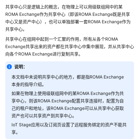
介
共享中心只是逻辑上的概念，在物理上可以用级联组网中的某
绍
ROMA Exchange作为共享中心（即该ROMA Exchange既是共享
中心又是资产中心），也可以单独部署一套ROMA Exchange作为
快
共享中心。
速
入
共享中心在组网中起到一个汇聚的作用，所有从各个ROMA
门
Exchange共享出来的资产都在共享中心中集中展现，并从共享中心
向各个ROMA Exchange进行复制共享。
用
户
说明：
指
本文档中未说明共享中心的地方，都是指ROMA Exchange
南
本身的指导介绍。
如果在物理上使用级联组网中的某ROMA Exchange作为共
资
产
享中心，则该ROMA Exchange配置共享连接时，配置为自
提
己的租户和地址，该ROMA Exchange可以从共享中心获取
供
资产也可以共享资产到共享中心。
方
IoT Stage应用以及订阅页设置了远程服务绑定的资产不能共
操
享。
作