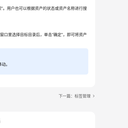
下架”。用户也可以根据资产的状态或资产名称进行搜
的窗口里选择目标目录后，单击“确定”，即可将资产
移动。
下一篇：标签管理
档