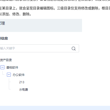
在某目录上，就会呈现目录编辑图标。三级目录仅支持修改或删除，根目
以添加、修改、删除。