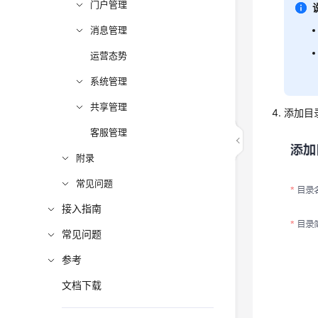
门户管理
消息管理
运营态势
系统管理
共享管理
添加目
客服管理
附录
常见问题
接入指南
常见问题
参考
文档下载