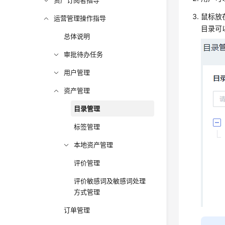
资产订阅者指导
鼠标放
运营管理操作指导
目录可
总体说明
审批待办任务
用户管理
资产管理
目录管理
标签管理
本地资产管理
评价管理
评价敏感词及敏感词处理
方式管理
订单管理