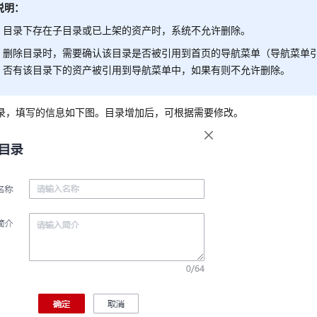
说明：
目录下存在子目录或已上架的资产时，系统不允许删除。
删除目录时，需要确认该目录是否被引用到首页的导航菜单（导航菜单
否有该目录下的资产被引用到导航菜单中，如果有则不允许删除。
录，填写的信息如下图。目录增加后，可根据需要修改。