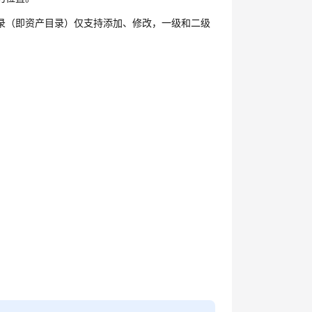
录（即资产目录）仅支持添加、修改，一级和二级