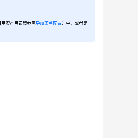
引用资产目录请参见
导航菜单配置
）中，或者是