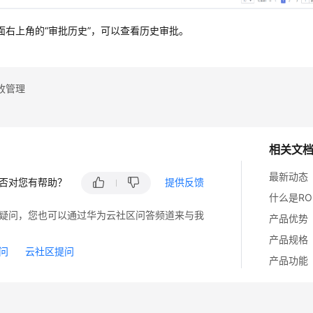
面右上角的“审批历史”，可以查看历史审批。
收管理
相关文
最新动态
否对您有帮助？
提供反馈
什么是RO
疑问，您也可以通过华为云社区问答频道来与我
产品优势
产品规格
问
云社区提问
产品功能