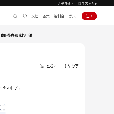
中国站
华为云App
文档
备案
控制台
登录
注册
看我的待办和我的申请
分享
查看PDF
击“个人中心”。