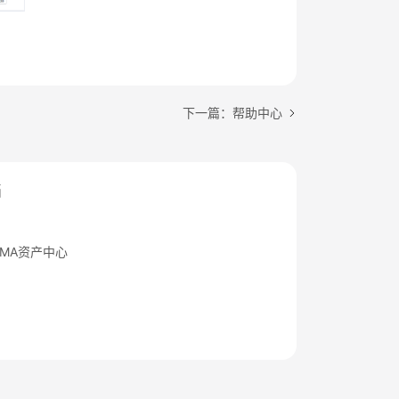
下一篇：帮助中心
档
MA资产中心