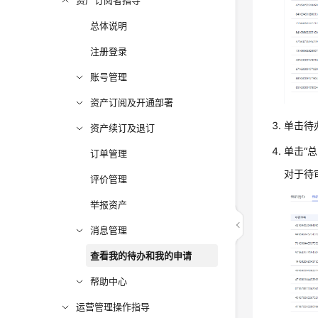
资产订阅者指导
总体说明
注册登录
账号管理
资产订阅及开通部署
单击待
资产续订及退订
单击“
订单管理
对于待
评价管理
举报资产
消息管理
查看我的待办和我的申请
帮助中心
运营管理操作指导