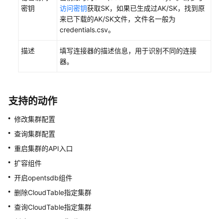
使
密钥
访问密钥
获取SK，如果已生成过AK/SK，找到原
用
来已下载的AK/SK文件，文件名一般为
ROMA
credentials.csv。
Connect
描述
填写连接器的描述信息，用于识别不同的连接
通
器。
过
IAM
授
支持的动作
予
使
修改集群配置
用
查询集群配置
ROMA
Connect
重启集群的API入口
的
扩容组件
权
开启opentsdb组件
限
删除CloudTable指定集群
实
查询CloudTable指定集群
例