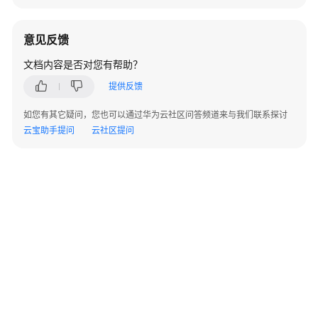
服
务
集
意见反馈
成
文档内容是否对您有帮助？
APIC
使
提供反馈
用
指
如您有其它疑问，您也可以通过华为云社区问答频道来与我们联系探讨
导
云宝助手提问
云社区提问
消
息
集
成
MQS
使
用
指
导
设